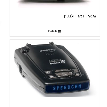
גלאי רדאר וולנטין
Details
ג