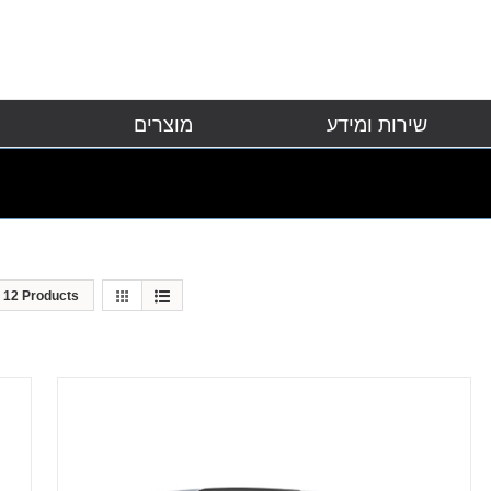
שירות ומידע
מוצרים
w
12 Products