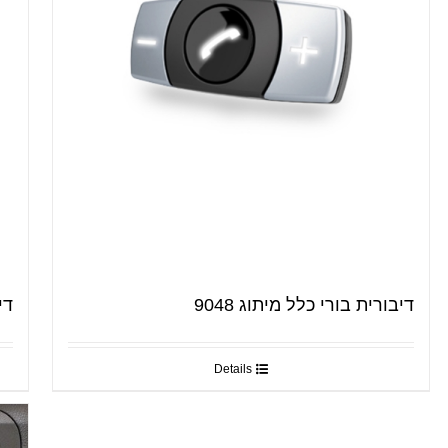
דיבורית בורי כלל מיתוג 9048
דיב
Details