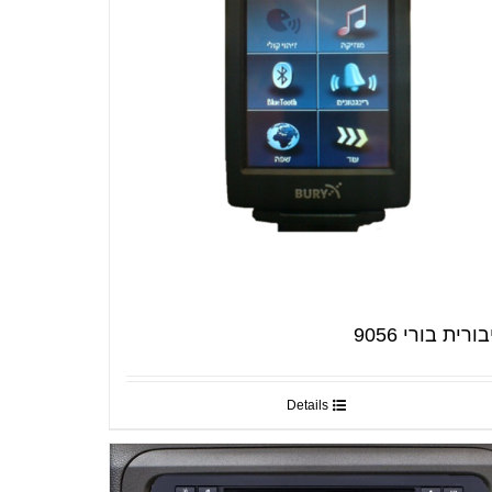
ורית בורי 9056
Details