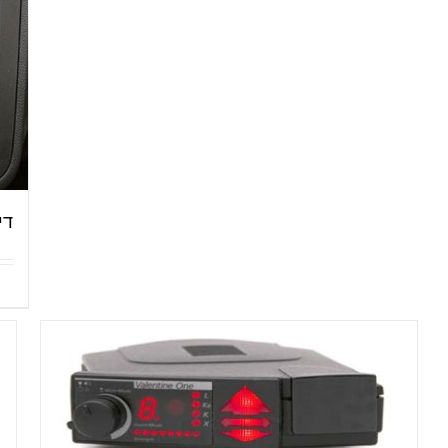
דיבור