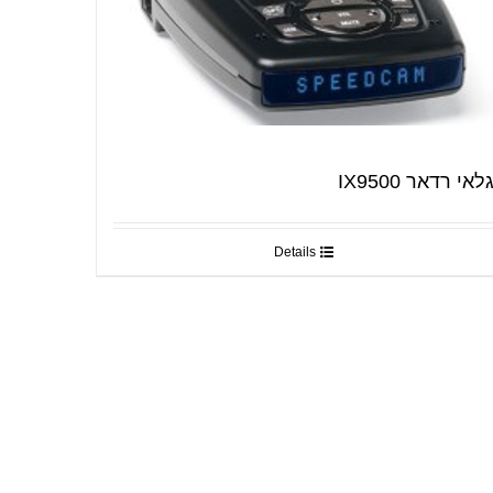
לאי רדאר IX9500
Details