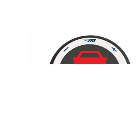
רכת למניעת תאונות דרכים מובילאי