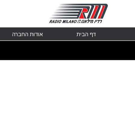
דף הבית
אודות החברה