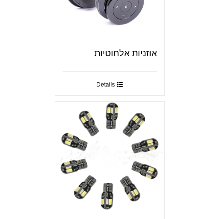
אוזניות אלחוטיות
Details