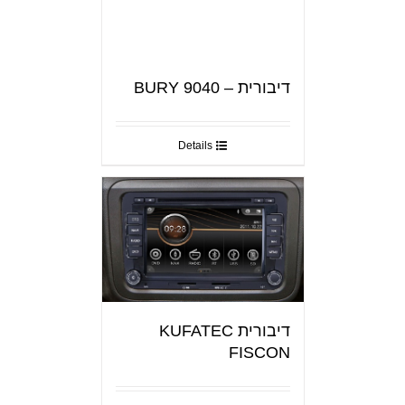
דיבורית – BURY 9040
Details
דיבורית KUFATEC
FISCON