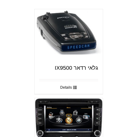
גלאי רדאר IX9500
Details