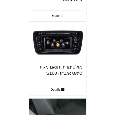
Details
מולטימדיה תואם מקור
סיאט איביזה S100
Details