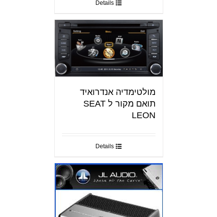
Details
מולטימדיה אנדרואיד
תואם מקור ל SEAT
LEON
Details