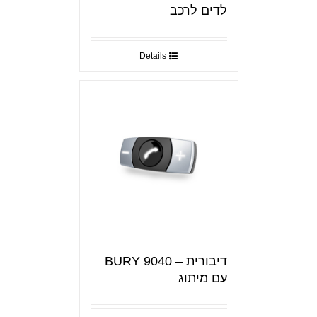
לדים לרכב
Details
דיבורית – BURY 9040
עם מיתוג