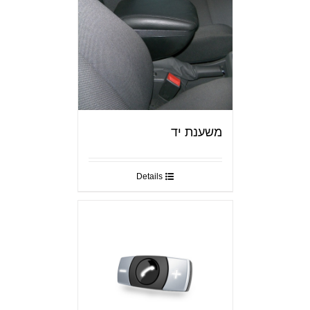
משענת יד
Details