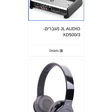
JL AUDIO מגברים-
XD500/3
Details