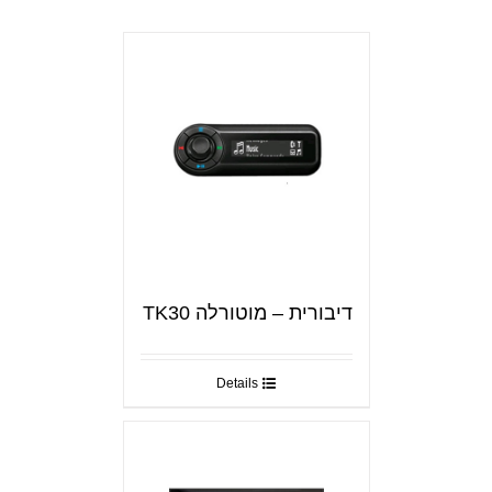
דיבורית – מוטורלה TK30
Details