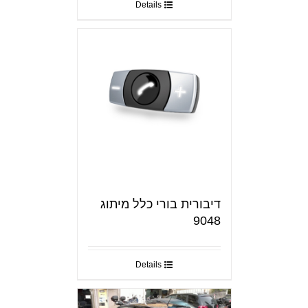
Details
דיבורית בורי כלל מיתוג
9048
Details