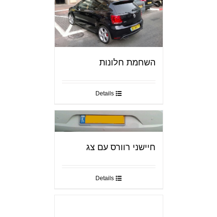
השחמת חלונות
Details
חיישני רוורס עם צג
Details