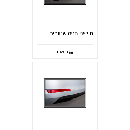
חיישני חניה שטוחים
Details