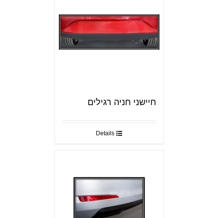
חיישני חניה רגילים
Details