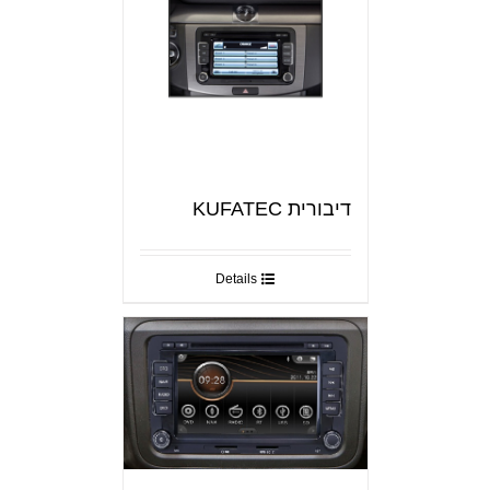
דיבורית KUFATEC
Details