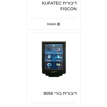
דיבורית KUFATEC
FISCON
Details
דיבורית בורי 9056