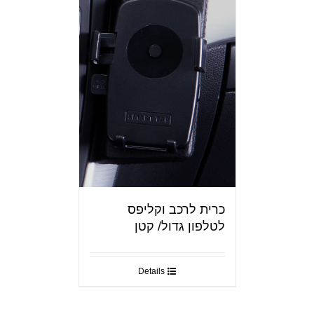
כרית לרכב וקליפס
לטלפון גדול/ קטן
Details