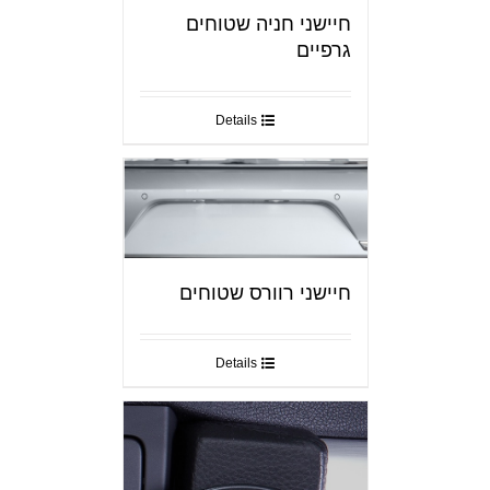
חיישני חניה שטוחים
גרפיים
Details
חיישני רוורס שטוחים
Details