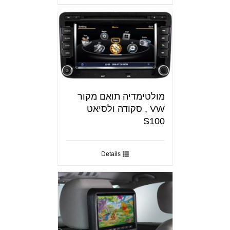
מולטימדיה תואם מקור
VW , סקודה ולסיאט
S100
Details