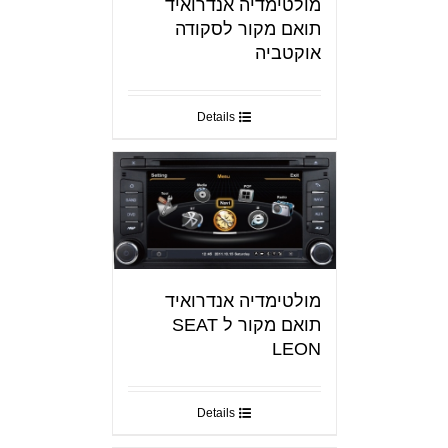
מולטימדיה אנדרואיד
תואם מקור לסקודה
אוקטביה
Details
מולטימדיה אנדרואיד
תואם מקור ל SEAT
LEON
Details