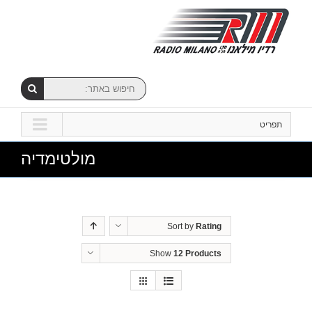
תפריט
מולטימדיה
Sort by
Rating
Show
12 Products