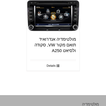
מולטימדיה אנדרואיד
תואם מקור VW, סקודה
ולסיאט A250
Details
מולטימדיה