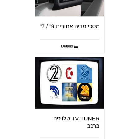
מסכי מדיה אחורית 9" / 7"
Details
TV-TUNER טלויזיה
ברכב