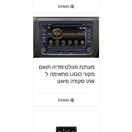
Details
מערכת מוולטימדיה תואם
מקור UGO מתאימה ל
VW סקודה סיאט
Details