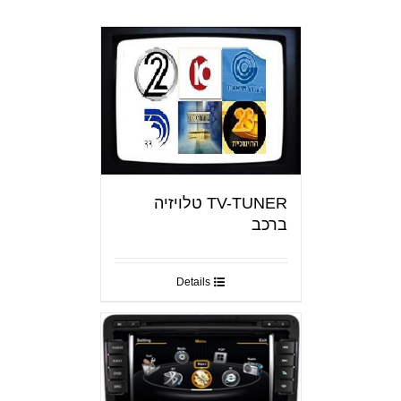
TV-TUNER טלויזיה
ברכב
Details