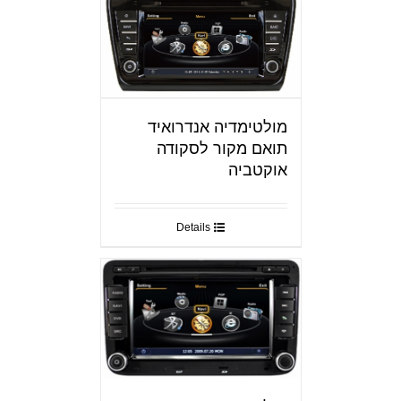
מולטימדיה אנדרואיד
תואם מקור לסקודה
אוקטביה
Details