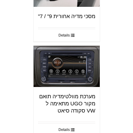
מסכי מדיה אחורית 9" / 7"
Details
מערכת מוולטימדיה תואם
מקור UGO מתאימה ל
VW סקודה סיאט
Details