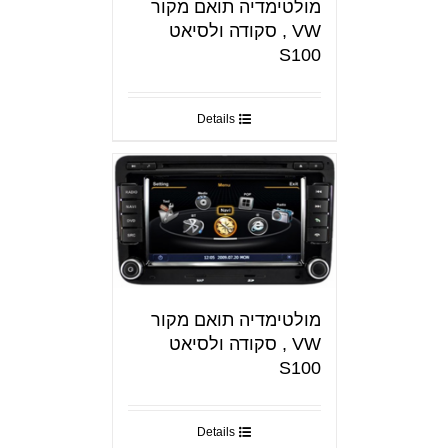
מולטימדיה תואם מקור
VW , סקודה ולסיאט
S100
Details
מולטימדיה תואם מקור
VW , סקודה ולסיאט
S100
Details