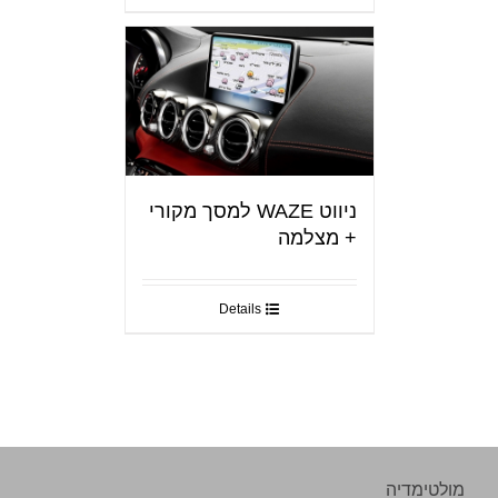
ניווט WAZE למסך מקורי
+ מצלמה
Details
מולטימדיה