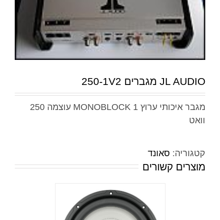
JL AUDIO מגברים 250-1V2
מגבר איכותי ערוץ 1 MONOBLOCK עוצמה 250
וואט
קטגוריה:
סאונד
מוצרים קשורים