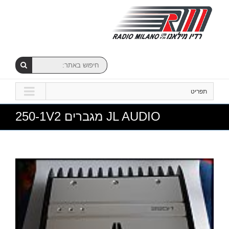
תפריט
JL AUDIO מגברים 250-1V2