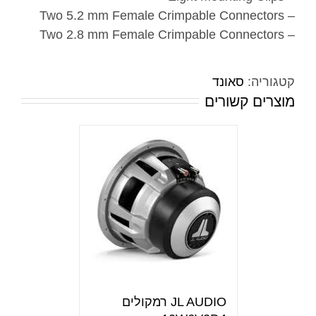
– Two 5.2 mm Female Crimpable Connectors
– Two 2.8 mm Female Crimpable Connectors
קטגוריה:
סאונד
מוצרים קשורים
JL AUDIO רמקולים