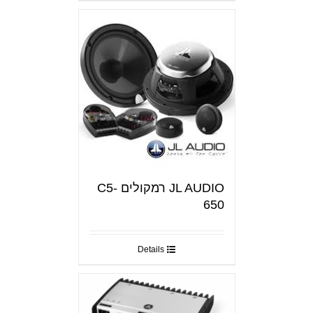
JL AUDIO רמקולים C5-
650
Details