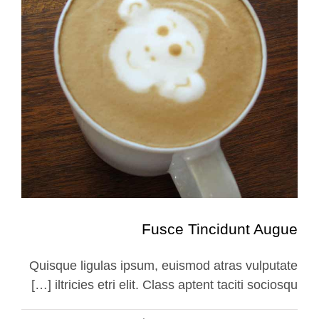
Fusce Tincidunt Augue
Quisque ligulas ipsum, euismod atras vulputate
iltricies etri elit. Class aptent taciti sociosqu […]