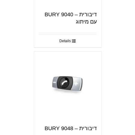
דיבורית – BURY 9040
עם מיתוג
Details
דיבורית – BURY 9048