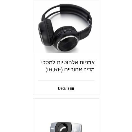
אוזניות אלחוטיות למסכי
מדיה אחוריים (IR,RF)
Details