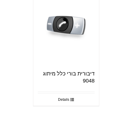
דיבורית בורי כלל מיתוג
9048
Details