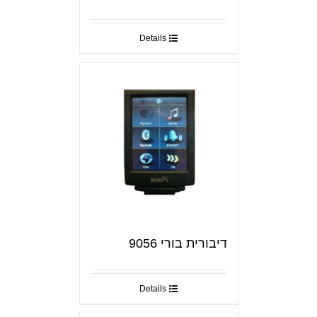
Details
דיבורית בורי 9056
Details