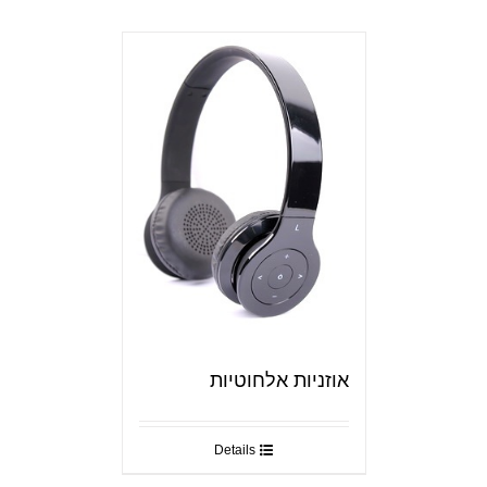
אוזניות אלחוטיות
Details