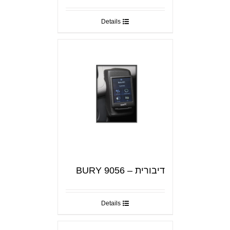
Details
דיבורית – BURY 9056
Details