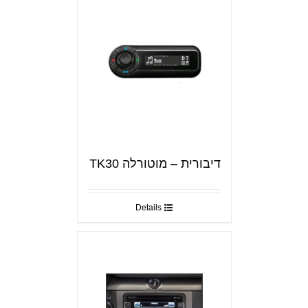
דיבורית – מוטורלה TK30
Details