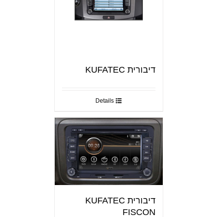
דיבורית KUFATEC
Details
דיבורית KUFATEC
FISCON