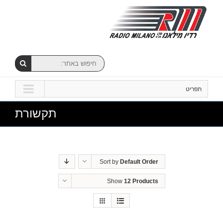
תפריט
תקשורת
Sort by
Default Order
Show
12 Products