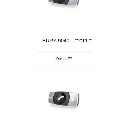
דיבורית – BURY 9040
Details