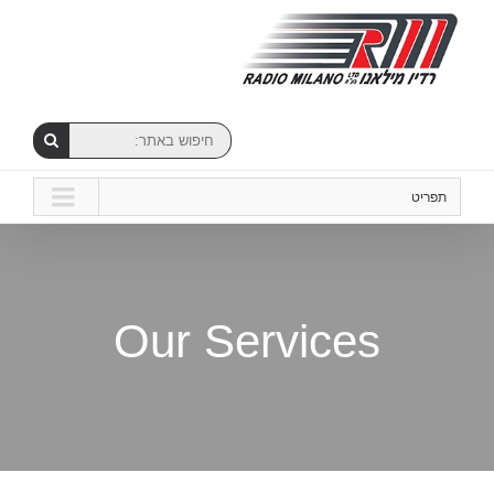
תפריט
Our Services