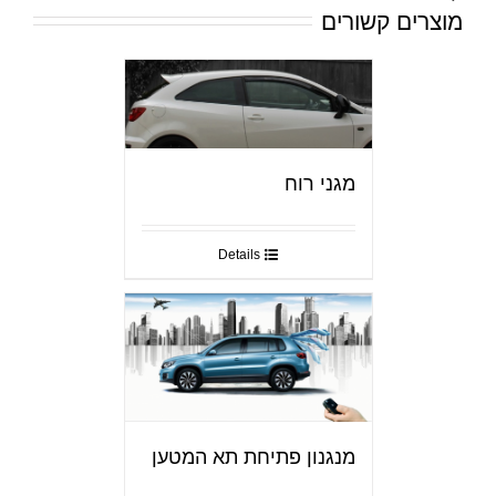
מוצרים קשורים
מגני רוח
Details
מנגנון פתיחת תא המטען