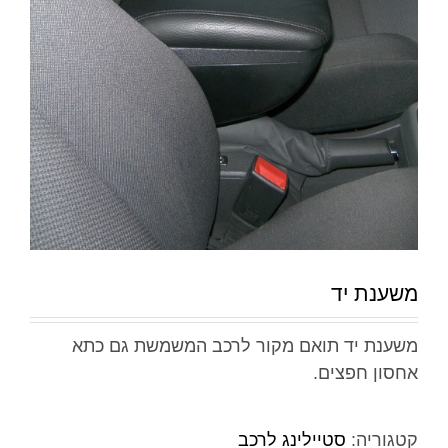
משענת יד
משענת יד תואם מקור לרכב המשמשת גם כתא
אחסון חפצים.
קטגוריה:
סטיילינג לרכב