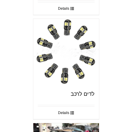
Details
לדים לרכב
Details