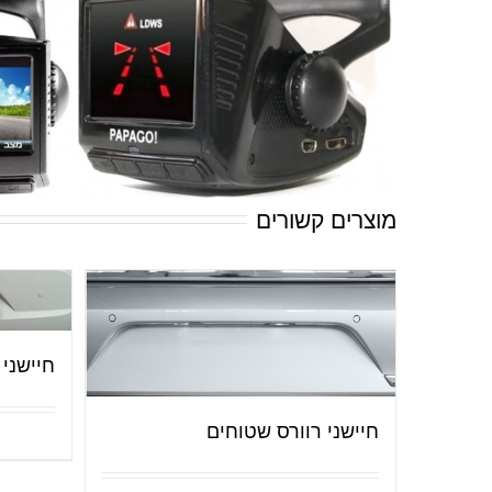
מוצרים קשורים
חיישני 
חיישני רוורס שטוחים