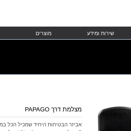
שירות ומידע
מוצרים
מצלמת דרך PAPAGO
אביזר הבטיחות היחיד שמכיל הכל במ