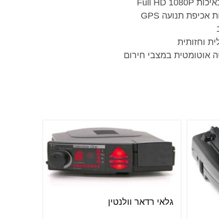
גלאי רדאר וולנטין