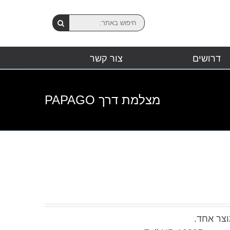
דרושים
צור קשר
מצלמת דרך PAPAGO
וצר אחד.