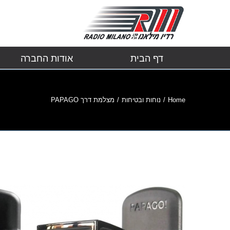
דף הבית
אודות החברה
Home
/
נוחות ובטיחות
/
מצלמת דרך PAPAGO