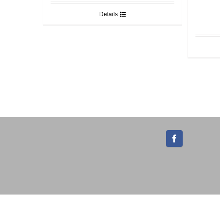
Details