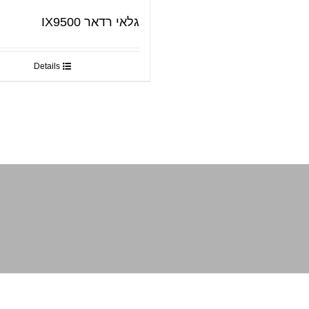
גלאי רדאר IX9500
Details