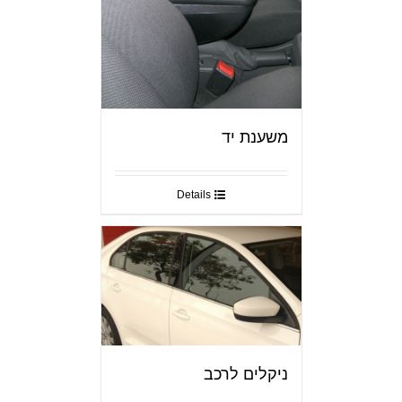
משענת יד
Details
ניקלים לרכב