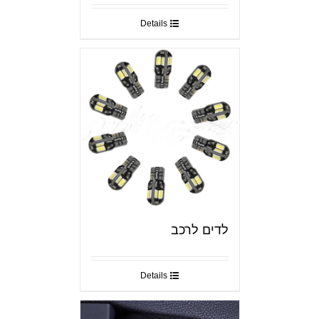
Details
לדים לרכב
Details