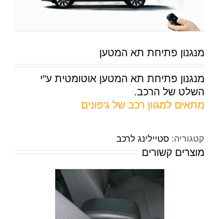
מנגנון פתיחת תא המטען
מנגנון פתיחת תא המטען אוטומטית ע"י
השלט של הרכב.
מתאים למגוון רכב של ג'פונים
קטגוריה:
סטיילינג לרכב
מוצרים קשורים