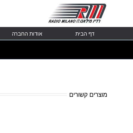
דף הבית
אודות החברה
מוצרים קשורים