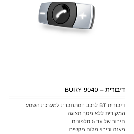
דיבורית – BURY 9040
דיבורית BT לרכב המתחברת למערכת השמע
המקורית ללא מסך תצוגה
חיבור של עד 5 טלפונים
מענה וכיבוי מלוח מקשים