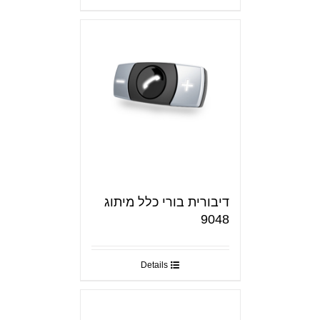
דיבורית בורי כלל מיתוג
9048
Details