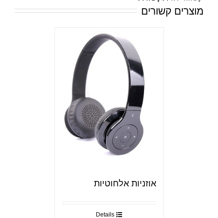
מוצרים קשורים
אוזניות אלחוטיות
Details