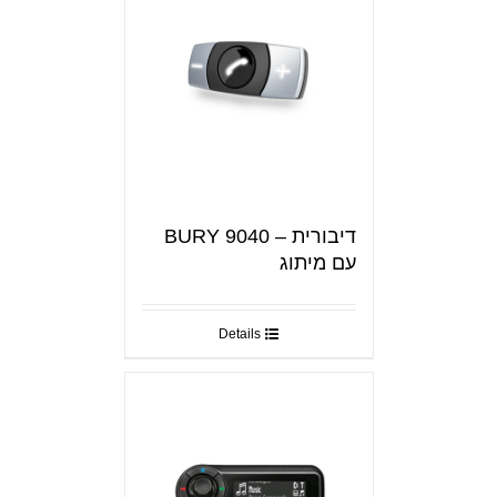
דיבורית – BURY 9040
עם מיתוג
Details