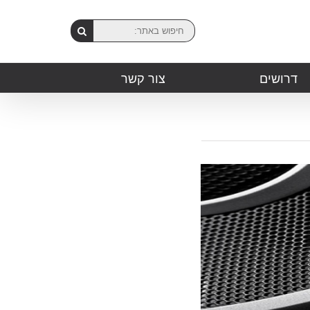
דרושים
צור קשר