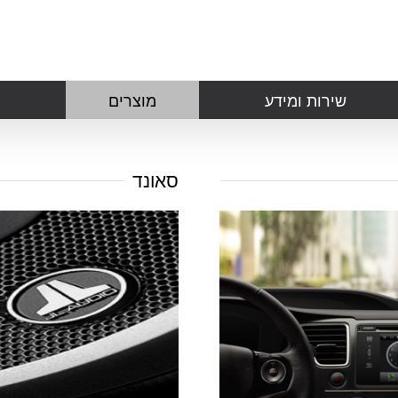
שירות ומידע
מוצרים
סאונד