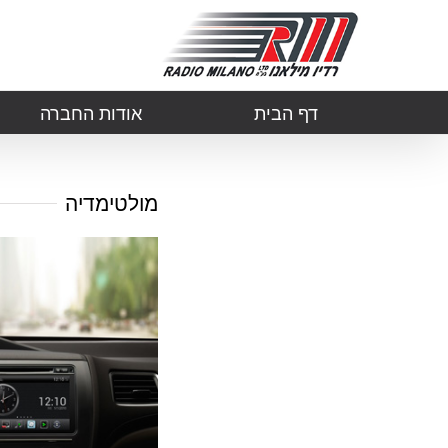
דף הבית
אודות החברה
מולטימדיה