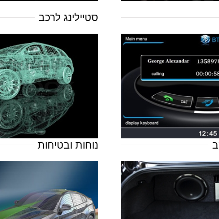
סטיילינג לרכב
ב
נוחות ובטיחות