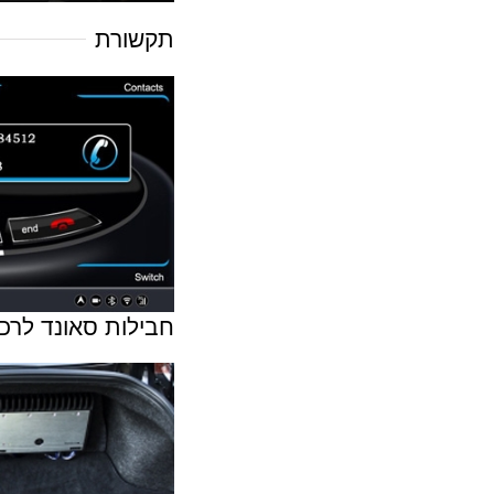
תקשורת
חבילות סאונד לרכ