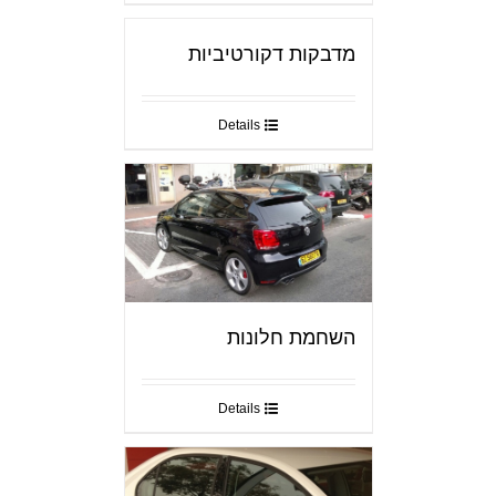
מדבקות דקורטיביות
Details
השחמת חלונות
Details