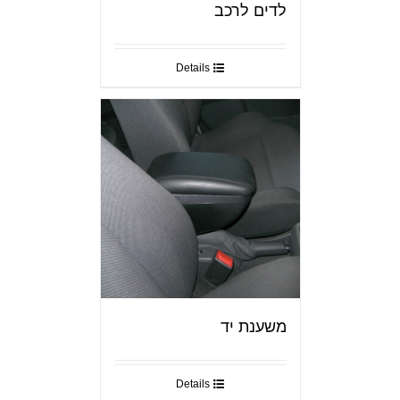
לדים לרכב
Details
משענת יד
Details