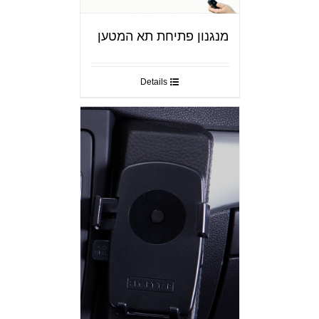
מנגנון פתיחת תא המטען
Details