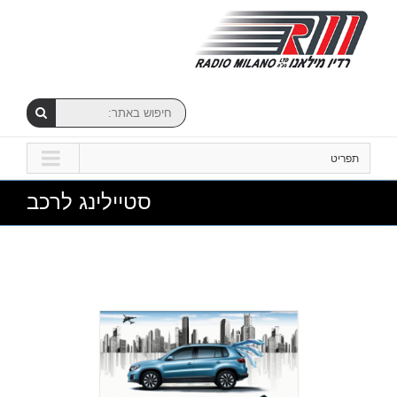
תפריט
סטיילינג לרכב