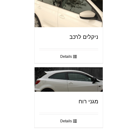
ניקלים לרכב
Details
מגני רוח
Details