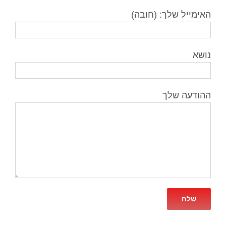
האימייל שלך: (חובה)
נושא
ההודעה שלך