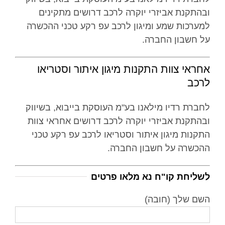
ובהתקנת אביזרי יוקרה לרכב דרושים מתקינים
למערכות שמע ומיגון לרכב עפ רקע טכני ההכשרה
על חשבון החברה.
אחראי צוות התקנות מיגון איתור וסטריאו
לרכב
לחברת רדיו מילאנו בע"מ העוסקת בייבוא, בשיווק
ובהתקנת אביזרי יוקרה לרכב דרושים אחראי צוות
התקנות מיגון איתור וסטריאו לרכב עפ רקע טכני
ההכשרה על חשבון החברה.
לשליחת קו"ח נא מלאו פרטים
השם שלך (חובה)